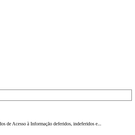
esso à Informação deferidos, indeferidos e...