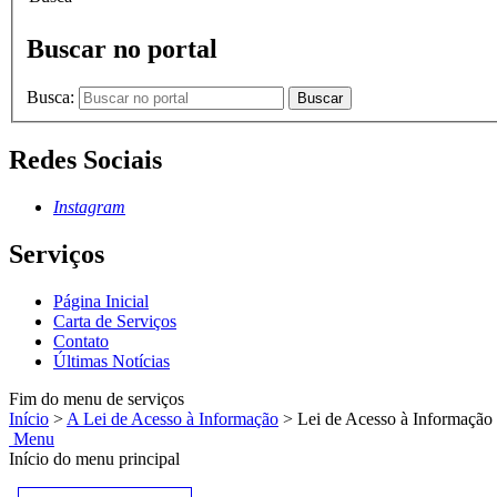
Buscar no portal
Busca:
Buscar
Redes Sociais
Instagram
Serviços
Página Inicial
Carta de Serviços
Contato
Últimas Notícias
Fim do menu de serviços
Início
>
A Lei de Acesso à Informação
>
Lei de Acesso à Informação
Menu
Início do menu principal