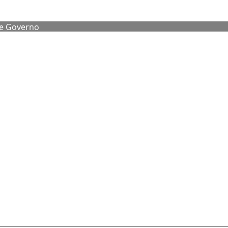
de Governo