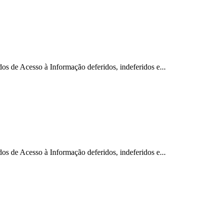
esso à Informação deferidos, indeferidos e...
esso à Informação deferidos, indeferidos e...