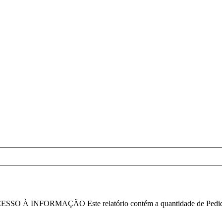
ORMAÇÃO Este relatório contém a quantidade de Pedidos de Ac