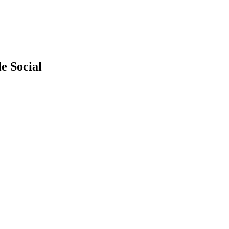
e Social