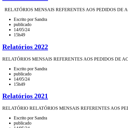
RELATÓRIOS MENSAIS REFERENTES AOS PEDIDOS DE ACESSO À IN
Escrito por Sandra
publicado
14/05/24
15h49
Relatórios 2022
RELATÓRIOS MENSAIS REFERENTES AOS PEDIDOS DE ACESSO À INF
Escrito por Sandra
publicado
14/05/24
15h49
Relatórios 2021
RELATÓRIO RELATÓRIOS MENSAIS REFERENTES AOS PEDIDOS DE 
Escrito por Sandra
publicado