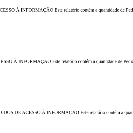
FORMAÇÃO Este relatório contém a quantidade de Pedidos de
ORMAÇÃO Este relatório contém a quantidade de Pedidos de Ac
ACESSO À INFORMAÇÃO Este relatório contém a quantidade de