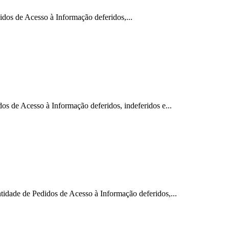
 Acesso à Informação deferidos,...
esso à Informação deferidos, indeferidos e...
 Pedidos de Acesso à Informação deferidos,...