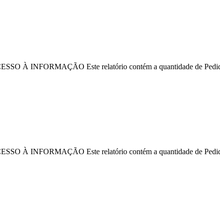
ORMAÇÃO Este relatório contém a quantidade de Pedidos de Ac
ORMAÇÃO Este relatório contém a quantidade de Pedidos de Ac