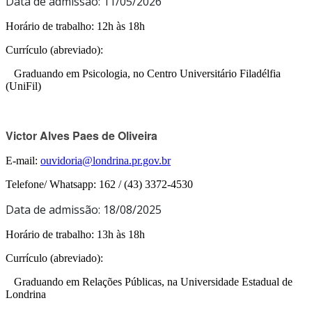
Data de admissão: 11/05/2026
Horário de trabalho: 12h às 18h
Currículo (abreviado):
Graduando em Psicologia, no Centro Universitário Filadélfia
(UniFil)
Victor Alves Paes de Oliveira
E-mail:
ouvidoria@londrina.pr.gov.br
Telefone/ Whatsapp: 162 / (43) 3372-4530
Data de admissão: 18/08/2025
Horário de trabalho: 13h às 18h
Currículo (abreviado):
Graduando em Relações Públicas, na Universidade Estadual de
Londrina