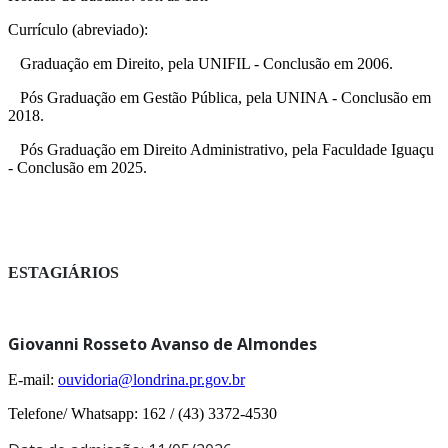
Currículo (abreviado):
Graduação em Direito, pela UNIFIL - Conclusão em 2006.
Pós Graduação em Gestão Pública, pela UNINA - Conclusão em
2018.
Pós Graduação em Direito Administrativo, pela Faculdade Iguaçu
- Conclusão em 2025.
ESTAGIÁRIOS
Giovanni Rosseto Avanso de Almondes
E-mail:
ouvidoria@londrina.pr.gov.br
Telefone/ Whatsapp: 162 / (43) 3372-4530