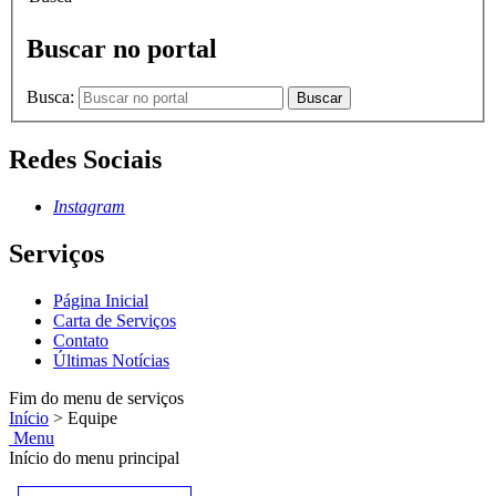
Buscar no portal
Busca:
Buscar
Redes Sociais
Instagram
Serviços
Página Inicial
Carta de Serviços
Contato
Últimas Notícias
Fim do menu de serviços
Início
>
Equipe
Menu
Início do menu principal