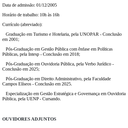
Data de admissão: 01/12/2005
Horário de trabalho: 10h às 16h
Currículo (abreviado):
Graduação em Turismo e Hotelaria, pela UNOPAR - Conclusão
em 2001;
Pós-Graduação em Gestão Pública com ênfase em Políticas
Públicas, pela Intesp - Conclusão em 2018;
Pós-Graduação em Ouvidoria Pública, pela Verbo Jurídico -
Conclusão em 2025;
Pós-Graduação em Direito Administrativo, pela Faculdade
Campos Elíseos -
Conclusão em 2025
.
Especialização em Gestão Estratégica e Governança em Ouvidoria
Pública, pela UENP - Cursando.
OUVIDORES ADJUNTOS