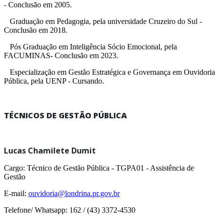
- Conclusão em 2005.
Graduação em Pedagogia, pela universidade Cruzeiro do Sul -
Conclusão em 2018.
Pós Graduação em Inteligência Sócio Emocional, pela
FACUMINAS- Conclusão em 2023.
Especialização em Gestão Estratégica e Governança em Ouvidoria
Pública, pela UENP - Cursando.
TÉCNICOS DE GESTÃO PÚBLICA
Lucas Chamilete Dumit
Cargo: Técnico de Gestão Pública - TGPA01 - Assistência de
Gestão
E-mail:
ouvidoria@londrina.pr.gov.br
Telefone/ Whatsapp: 162 / (43) 3372-4530