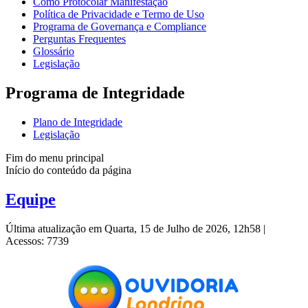
Como Protocolar Manifestação
Política de Privacidade e Termo de Uso
Programa de Governança e Compliance
Perguntas Frequentes
Glossário
Legislação
Programa de Integridade
Plano de Integridade
Legislação
Fim do menu principal
Início do conteúdo da página
Equipe
Última atualização em Quarta, 15 de Julho de 2026, 12h58
|
Acessos: 7739