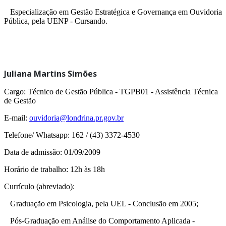
Especialização em Gestão Estratégica e Governança em Ouvidoria
Pública, pela UENP - Cursando.
Juliana Martins Simões
Cargo: Técnico de Gestão Pública -
TGPB01 - Assistência Técnica
de Gestão
E-mail:
ouvidoria@londrina.pr.gov.br
Telefone/ Whatsapp: 162 / (43) 3372-4530
Data de admissão: 01/09/2009
Horário de trabalho: 12h às 18h
Currículo (abreviado):
Graduação em Psicologia, pela UEL - Conclusão em 2005;
Pós-Graduação em Análise do Comportamento Aplicada -