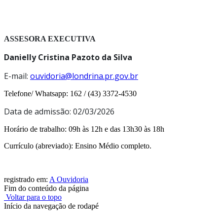
ASSESORA EXECUTIVA
Danielly Cristina Pazoto da Silva
E-mail:
ouvidoria@londrina.pr.gov.br
Telefone/ Whatsapp: 162 / (43) 3372-4530
Data de admissão: 02/03/2026
Horário de trabalho: 09h às 12h e das 13h30 às 18h
Currículo (abreviado): Ensino Médio completo.
registrado em:
A Ouvidoria
Fim do conteúdo da página
Voltar para o topo
Início da navegação de rodapé