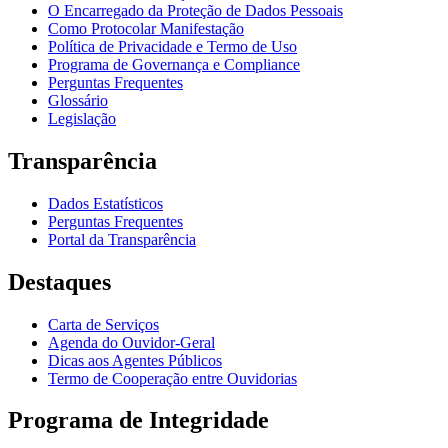
O Encarregado da Proteção de Dados Pessoais
Como Protocolar Manifestação
Política de Privacidade e Termo de Uso
Programa de Governança e Compliance
Perguntas Frequentes
Glossário
Legislação
Transparência
Dados Estatísticos
Perguntas Frequentes
Portal da Transparência
Destaques
Carta de Serviços
Agenda do Ouvidor-Geral
Dicas aos Agentes Públicos
Termo de Cooperação entre Ouvidorias
Programa de Integridade