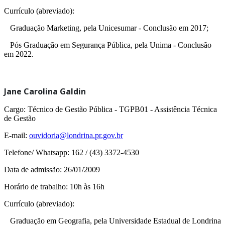
Currículo (abreviado):
Graduação Marketing, pela Unicesumar - Conclusão em 2017;
Pós Graduação em Segurança Pública, pela Unima - Conclusão
em 2022.
Jane Carolina Galdin
Cargo: Técnico de Gestão Pública - TGPB01 - Assistência Técnica
de Gestão
E-mail:
ouvidoria@londrina.pr.gov.br
Telefone/ Whatsapp: 162 / (43) 3372-4530
Data de admissão: 26/01/2009
Horário de trabalho: 10h às 16h
Currículo (abreviado):
Graduação em Geografia, pela Universidade Estadual de Londrina