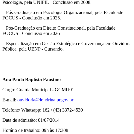
Psicologia, pela UNIFIL - Conclusão em 2008.
Pós-Graduação em Psicologia Organizacional, pela Faculdade
FOCUS - Conclusão em 2025.
Pós-Graduação em Direito Constitucional, pela Faculdade
FOCUS - Conclusão em 2026
Especialização em Gestão Estratégica e Governança em Ouvidoria
Pública, pela UENP - Cursando.
Ana Paula Baptista Faustino
Cargo: Guarda Municipal - GCMU01
E-mail:
ouvidoria@londrina.pr.gov.br
Telefone/ Whatsapp: 162 / (43) 3372-4530
Data de admissão: 01/07/2014
Horário de trabalho: 09h às 17:30h