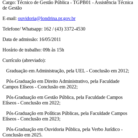
Cargo: Técnico de Gestão Pública - TGPB01 - Assistência Técnica
de Gestão
E-mail:
ouvidoria@londrina.pr.gov.br
Telefone/ Whatsapp: 162 / (43) 3372-4530
Data de admissão: 16/05/2011
Horário de trabalho: 09h às 15h
Currículo (abreviado):
Graduação em Administração, pela UEL - Conclusão em 2012;
Pós-Graduação em Direito Administrativo, pela Faculdade
Campos Elíseos - Conclusão em 2022;
Pós-Graduação em Gestão Pública, pela Faculdade Campos
Elíseos - Conclusão em 2022;
Pós-Graduação em Políticas Públicas, pela Faculdade Campos
Elíseos -
Conclusão em 2023;
Pós-Graduação em Ouvidoria Pública, pela Verbo Jurídico -
Conclusão em 2025
.