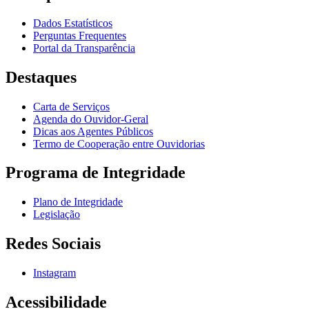
Dados Estatísticos
Perguntas Frequentes
Portal da Transparência
Destaques
Carta de Serviços
Agenda do Ouvidor-Geral
Dicas aos Agentes Públicos
Termo de Cooperação entre Ouvidorias
Programa de Integridade
Plano de Integridade
Legislação
Redes Sociais
Instagram
Acessibilidade