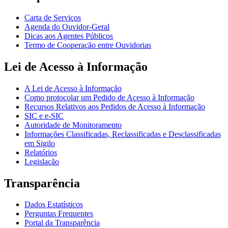
Carta de Serviços
Agenda do Ouvidor-Geral
Dicas aos Agentes Públicos
Termo de Cooperação entre Ouvidorias
Lei de Acesso à Informação
A Lei de Acesso à Informação
Como protocolar um Pedido de Acesso à Informação
Recursos Relativos aos Pedidos de Acesso à Informação
SIC e e-SIC
Autoridade de Monitoramento
Informações Classificadas, Reclassificadas e Desclassificadas
em Sigilo
Relatórios
Legislação
Transparência
Dados Estatísticos
Perguntas Frequentes
Portal da Transparência