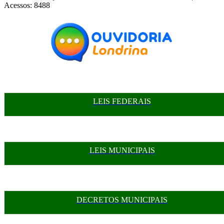
Acessos: 8488
LEIS FEDERAIS
LEIS MUNICIPAIS
DECRETOS MUNICIPAIS