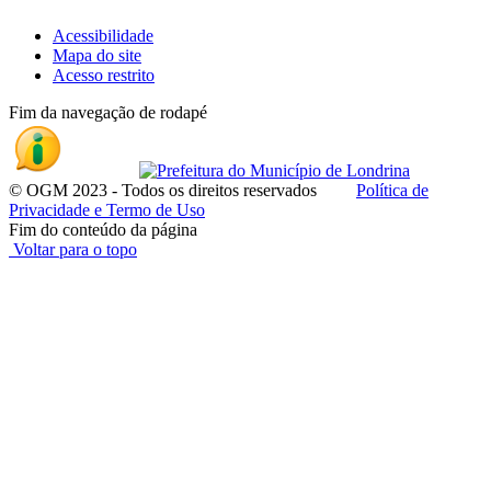
Acessibilidade
Mapa do site
Acesso restrito
Fim da navegação de rodapé
© OGM 2023 - Todos os direitos reservados
Política de
Privacidade e Termo de Uso
Fim do conteúdo da página
Voltar para o topo