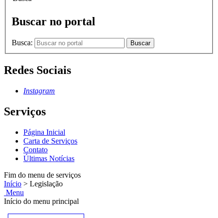
Buscar no portal
Busca:
Buscar
Redes Sociais
Instagram
Serviços
Página Inicial
Carta de Serviços
Contato
Últimas Notícias
Fim do menu de serviços
Início
>
Legislação
Menu
Início do menu principal