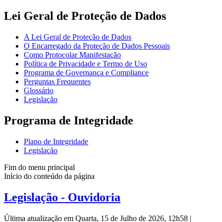
Lei Geral de Proteção de Dados
A Lei Geral de Proteção de Dados
O Encarregado da Proteção de Dados Pessoais
Como Protocolar Manifestação
Política de Privacidade e Termo de Uso
Programa de Governança e Compliance
Perguntas Frequentes
Glossário
Legislação
Programa de Integridade
Plano de Integridade
Legislação
Fim do menu principal
Início do conteúdo da página
Legislação - Ouvidoria
Última atualização em Quarta, 15 de Julho de 2026, 12h58
|