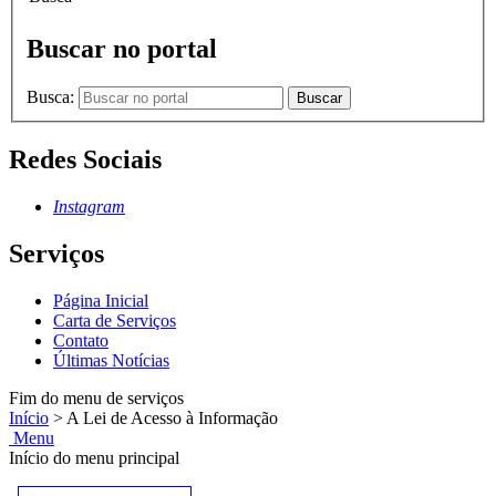
Buscar no portal
Busca:
Buscar
Redes Sociais
Instagram
Serviços
Página Inicial
Carta de Serviços
Contato
Últimas Notícias
Fim do menu de serviços
Início
>
A Lei de Acesso à Informação
Menu
Início do menu principal