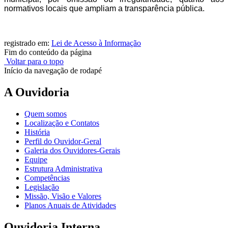
normativos locais que ampliam a transparência pública.
registrado em:
Lei de Acesso à Informação
Fim do conteúdo da página
Voltar para o topo
Início da navegação de rodapé
A Ouvidoria
Quem somos
Localização e Contatos
História
Perfil do Ouvidor-Geral
Galeria dos Ouvidores-Gerais
Equipe
Estrutura Administrativa
Competências
Legislação
Missão, Visão e Valores
Planos Anuais de Atividades
Ouvidoria Interna