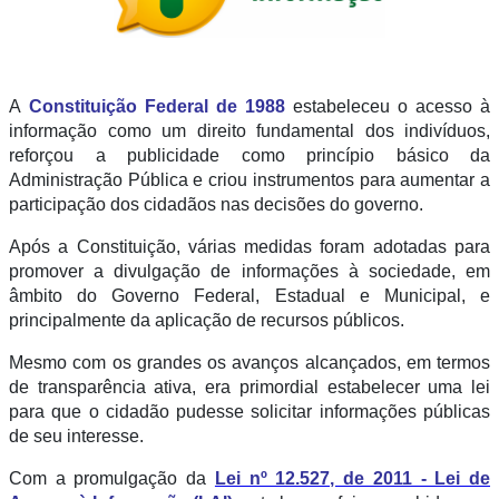
A
Constituição Federal de 1988
estabeleceu o acesso à
informação como um direito fundamental dos indivíduos,
reforçou a publicidade como princípio básico da
Administração Pública e criou instrumentos para aumentar a
participação dos cidadãos nas decisões do governo.
Após a Constituição, várias medidas foram adotadas para
promover a divulgação de informações à sociedade, em
âmbito do Governo Federal, Estadual e Municipal, e
principalmente da aplicação de recursos públicos.
Mesmo com os grandes os avanços alcançados, em termos
de transparência ativa, era primordial estabelecer uma lei
para que o cidadão pudesse solicitar informações públicas
de seu interesse.
Com a promulgação da
Lei nº 12.527, de 2011 - Lei de