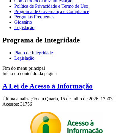
Como Protocolar Manifestação
Política de Privacidade e Termo de Uso
Programa de Governança e Compliance
Perguntas Frequentes
Glossário
Legislação
Programa de Integridade
Plano de Integridade
Legislação
Fim do menu principal
Início do conteúdo da página
A Lei de Acesso à Informação
Última atualização em Quarta, 15 de Julho de 2026, 13h03
|
Acessos: 31756