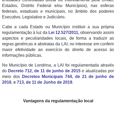
Estados, Distrito Federal e/ou Municípios), nas esferas
federais, estaduais e municipais, no âmbito dos poderes
Executivo, Legislativo e Judiciário.
Cabe a cada Estado ou Município instituir a sua própria
regulamentação à luz da
Lei 12.527/2011
,
observando assim
aspectos e peculiaridades locais, de forma a traduzir as
regras genéricas e abstratas da LAI, no interesse em conferir
maior efetividade ao exercício do direito de acesso às
informações públicas.
No Município de Londrina, a LAI foi regulamentada através
do
Decreto 712, de 11 de junho de 2015
e atualizadas por
meio dos
Decretos Municipais 744, de 21 de junho de
2016
,
e
713, de 11 de Junho de 2019
.
Vantagens da regulamentação local