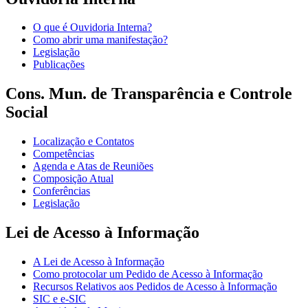
O que é Ouvidoria Interna?
Como abrir uma manifestação?
Legislação
Publicações
Cons. Mun. de Transparência e Controle
Social
Localização e Contatos
Competências
Agenda e Atas de Reuniões
Composição Atual
Conferências
Legislação
Lei de Acesso à Informação
A Lei de Acesso à Informação
Como protocolar um Pedido de Acesso à Informação
Recursos Relativos aos Pedidos de Acesso à Informação
SIC e e-SIC