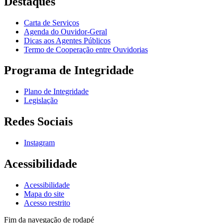
Destaques
Carta de Serviços
Agenda do Ouvidor-Geral
Dicas aos Agentes Públicos
Termo de Cooperação entre Ouvidorias
Programa de Integridade
Plano de Integridade
Legislação
Redes Sociais
Instagram
Acessibilidade
Acessibilidade
Mapa do site
Acesso restrito
Fim da navegação de rodapé