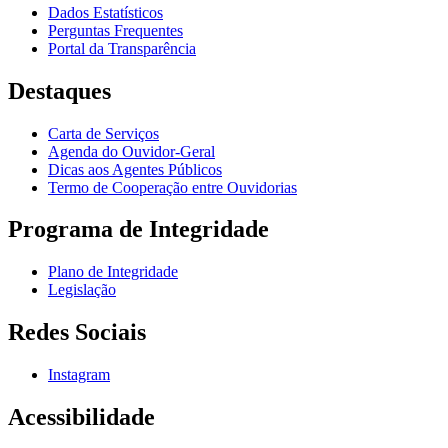
Dados Estatísticos
Perguntas Frequentes
Portal da Transparência
Destaques
Carta de Serviços
Agenda do Ouvidor-Geral
Dicas aos Agentes Públicos
Termo de Cooperação entre Ouvidorias
Programa de Integridade
Plano de Integridade
Legislação
Redes Sociais
Instagram
Acessibilidade