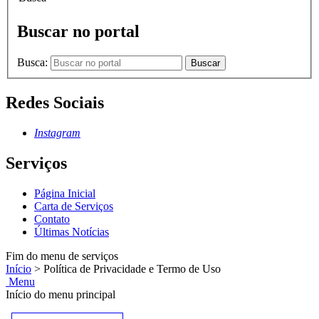
Buscar no portal
Busca:
Buscar
Redes Sociais
Instagram
Serviços
Página Inicial
Carta de Serviços
Contato
Últimas Notícias
Fim do menu de serviços
Início
>
Política de Privacidade e Termo de Uso
Menu
Início do menu principal