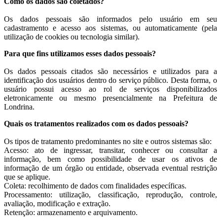
Como os dados são coletados?
Os dados pessoais são informados pelo usuário em seu
cadastramento e acesso aos sistemas, ou automaticamente (pela
utilização de cookies ou tecnologia similar).
Para que fins utilizamos esses dados pessoais?
Os dados pessoais citados são necessários e utilizados para a
identificação dos usuários dentro do serviço público. Desta forma, o
usuário possui acesso ao rol de serviços disponibilizados
eletronicamente ou mesmo presencialmente na Prefeitura de
Londrina.
Quais os tratamentos realizados com os dados pessoais?
Os tipos de tratamento predominantes no site e outros sistemas são:
Acesso: ato de ingressar, transitar, conhecer ou consultar a
informação, bem como possibilidade de usar os ativos de
informação de um órgão ou entidade, observada eventual restrição
que se aplique.
Coleta: recolhimento de dados com finalidades específicas.
Processamento: utilização, classificação, reprodução, controle,
avaliação, modificação e extração.
Retenção: armazenamento e arquivamento.