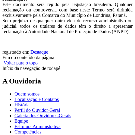
Este documento será regido pela legislação brasileira. Qualquer
reclamação ou controvérsia com base neste Termo será dirimida
exclusivamente pela Comarca do Município de Londrina, Paraná.
Sem prejuízo de qualquer outra vida de recurso administrativo ou
judicial, todos os titulares de dados têm o direito a apresentar
reclamação à Autoridade Nacional de Proteção de Dados (ANPD).
registrado em:
Destaque
Fim do conteúdo da página
Voltar para o topo
Início da navegação de rodapé
A Ouvidoria
Quem somos
Localização e Contatos
História
Perfil do Ouvidor-Geral
Galeria dos Ouvidores-Gerais
Equipe
Estrutura Administrativa
Competências