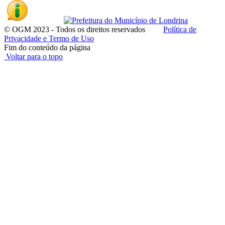
© OGM 2023 - Todos os direitos reservados
Política de
Privacidade e Termo de Uso
Fim do conteúdo da página
Voltar para o topo