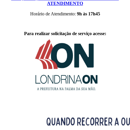
ATENDIMENTO
Horário de Atendimento:
9h às 17h45
Para realizar solicitação de serviço acesse: