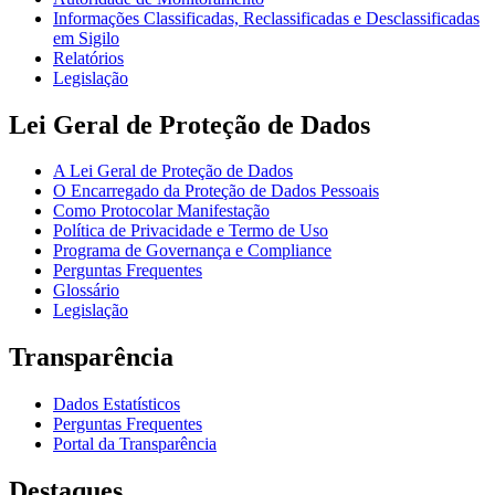
Informações Classificadas, Reclassificadas e Desclassificadas
em Sigilo
Relatórios
Legislação
Lei Geral de Proteção de Dados
A Lei Geral de Proteção de Dados
O Encarregado da Proteção de Dados Pessoais
Como Protocolar Manifestação
Política de Privacidade e Termo de Uso
Programa de Governança e Compliance
Perguntas Frequentes
Glossário
Legislação
Transparência
Dados Estatísticos
Perguntas Frequentes
Portal da Transparência
Destaques