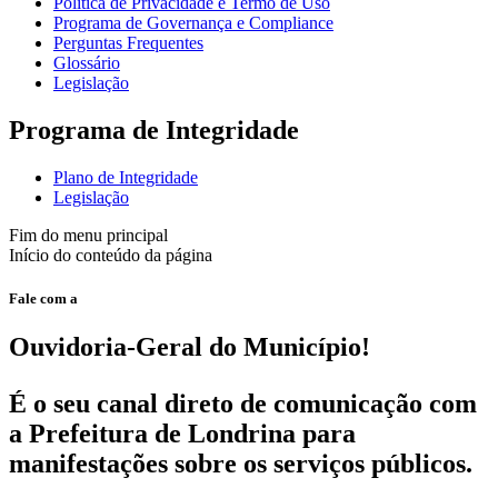
Política de Privacidade e Termo de Uso
Programa de Governança e Compliance
Perguntas Frequentes
Glossário
Legislação
Programa de Integridade
Plano de Integridade
Legislação
Fim do menu principal
Início do conteúdo da página
Fale com a
Ouvidoria-Geral do Município!
É o seu canal direto de comunicação com
a Prefeitura de Londrina para
manifestações sobre os serviços públicos.