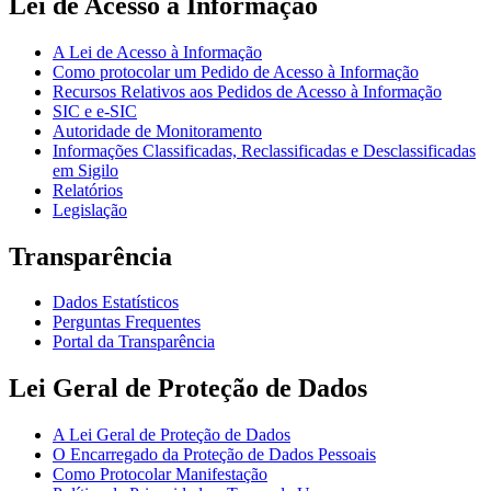
Lei de Acesso à Informação
A Lei de Acesso à Informação
Como protocolar um Pedido de Acesso à Informação
Recursos Relativos aos Pedidos de Acesso à Informação
SIC e e-SIC
Autoridade de Monitoramento
Informações Classificadas, Reclassificadas e Desclassificadas
em Sigilo
Relatórios
Legislação
Transparência
Dados Estatísticos
Perguntas Frequentes
Portal da Transparência
Lei Geral de Proteção de Dados
A Lei Geral de Proteção de Dados
O Encarregado da Proteção de Dados Pessoais
Como Protocolar Manifestação