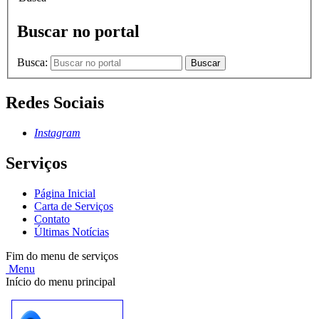
Buscar no portal
Busca:
Buscar
Redes Sociais
Instagram
Serviços
Página Inicial
Carta de Serviços
Contato
Últimas Notícias
Fim do menu de serviços
Menu
Início do menu principal