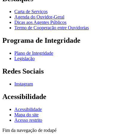
Carta de Serviços
Agenda do Ouvidor-Geral
Dicas aos Agentes Públicos
Termo de Cooperação entre Ouvidorias
Programa de Integridade
Plano de Integridade
Legislação
Redes Sociais
Instagram
Acessibilidade
Acessibilidade
Mapa do site
Acesso restrito
Fim da navegação de rodapé